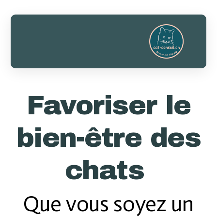
Favoriser le
bien-être des
chats
Que vous soyez un