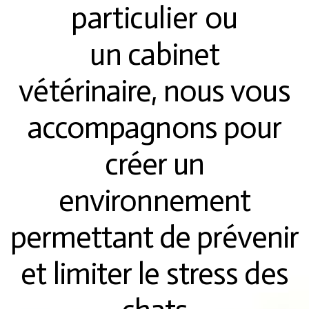
particulier
ou
un
cabinet
vétérinaire,
nous vous
accompagnons pour
créer un
environnement
permettant de prévenir
et limiter le stress des