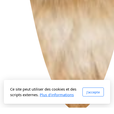
Ce site peut utiliser des cookies et des
J'accepte
scripts externes.
Plus d'informations